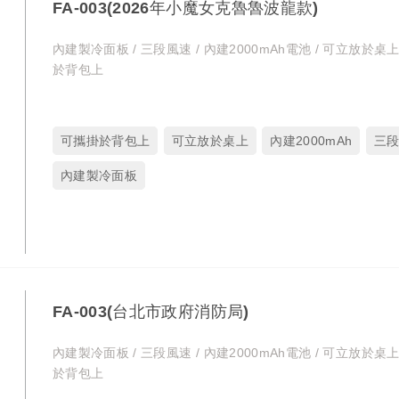
FA-003(2026年小魔女克魯魯波龍款)
內建製冷面板 / 三段風速 / 內建2000mAh電池 / 可立放於桌上
於背包上
可攜掛於背包上
可立放於桌上
內建2000mAh
三
內建製冷面板
FA-003(台北市政府消防局)
內建製冷面板 / 三段風速 / 內建2000mAh電池 / 可立放於桌上
於背包上