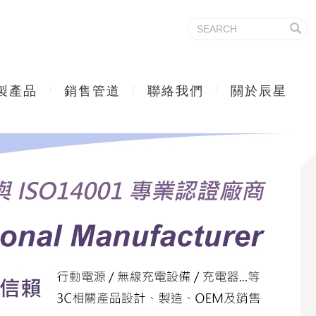
製產品
銷售管道
聯絡我們
關於辰星