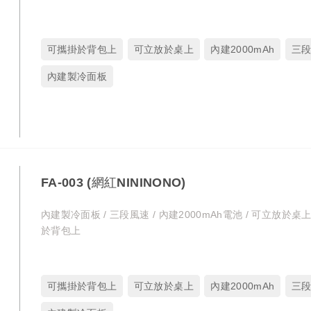
可攜掛於背包上
可立放於桌上
內建2000mAh
三
內建製冷面板
FA-003 (網紅NININONO)
內建製冷面板 / 三段風速 / 內建2000mAh電池 / 可立放於桌上
於背包上
可攜掛於背包上
可立放於桌上
內建2000mAh
三