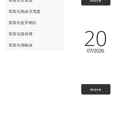
more
客製化充電器
客製化無線充電盤
客製化藍芽喇叭
20
客製化隨身碟
客製化傳輸線
07
2026
more