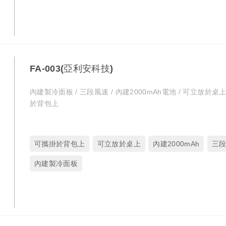
FA-003(亞利安科技)
內建製冷面板 / 三段風速 / 內建2000mAh電池 / 可立放於桌上
於背包上
可攜掛於背包上
可立放於桌上
內建2000mAh
三
內建製冷面板