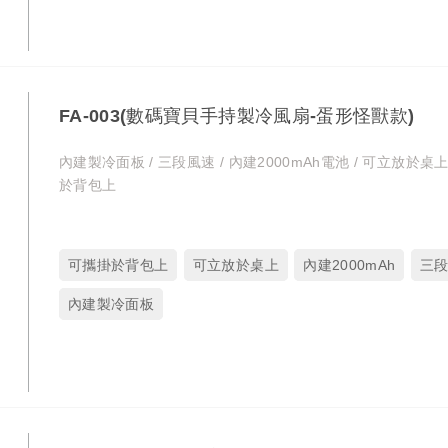
FA-003(數碼寶貝手持製冷風扇-蛋形怪獸款)
內建製冷面板 / 三段風速 / 內建2000mAh電池 / 可立放於桌上
於背包上
可攜掛於背包上
可立放於桌上
內建2000mAh
三
內建製冷面板