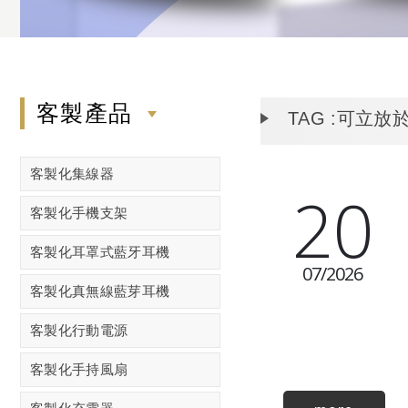
客製產品
TAG :可立放
客製化集線器
20
客製化手機支架
客製化耳罩式藍牙耳機
07
2026
客製化真無線藍芽耳機
客製化行動電源
客製化手持風扇