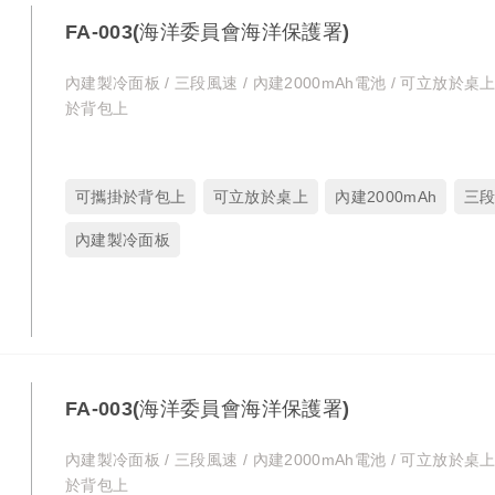
FA-003(海洋委員會海洋保護署)
內建製冷面板 / 三段風速 / 內建2000mAh電池 / 可立放於桌上
於背包上
可攜掛於背包上
可立放於桌上
內建2000mAh
三
內建製冷面板
FA-003(海洋委員會海洋保護署)
內建製冷面板 / 三段風速 / 內建2000mAh電池 / 可立放於桌上
於背包上