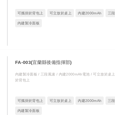
可攜掛於背包上
可立放於桌上
內建2000mAh
三
內建製冷面板
FA-003(宜蘭縣後備指揮部)
內建製冷面板 / 三段風速 / 內建2000mAh電池 / 可立放於桌上
於背包上
可攜掛於背包上
可立放於桌上
內建2000mAh
三
內建製冷面板