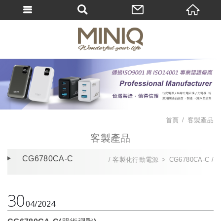
首頁
客製產品
客製產品
CG6780CA-C
客製化行動電源
CG6780CA-C
30
04
2024