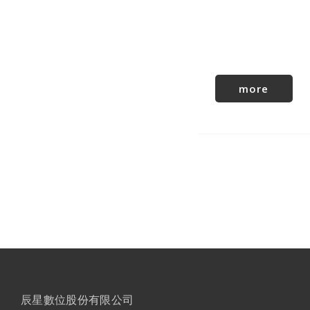
more
辰星數位股份有限公司