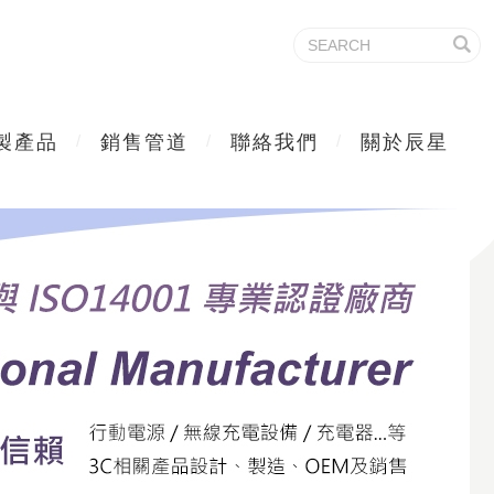
製產品
銷售管道
聯絡我們
關於辰星