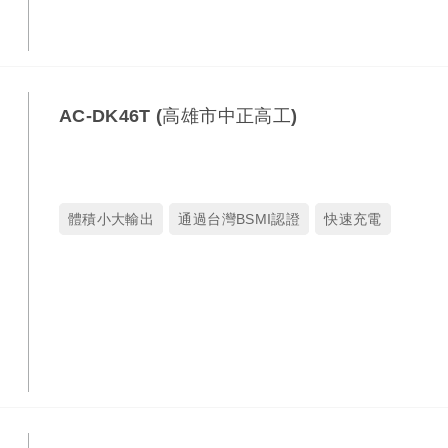
AC-DK46T (高雄市中正高工)
體積小大輸出
通過台灣BSMI認證
快速充電