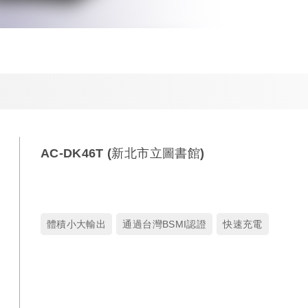
AC-DK46T (新北市立圖書館)
體積小大輸出
通過台灣BSMI認證
快速充電