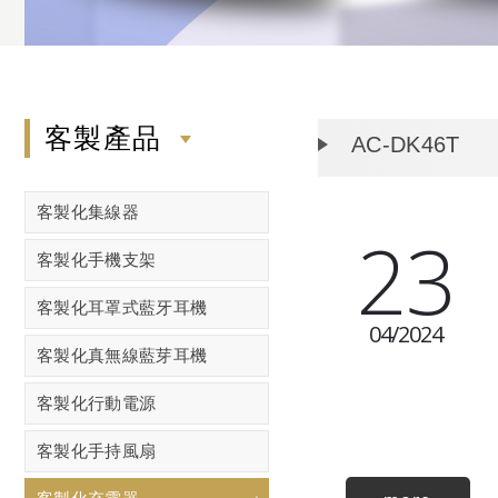
客製產品
AC-DK46T
客製化集線器
23
客製化手機支架
客製化耳罩式藍牙耳機
04
2024
客製化真無線藍芽耳機
客製化行動電源
客製化手持風扇