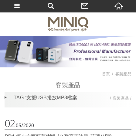
首頁
客製產品
客製產品
TAG :支援USB撥放MP3檔案
客製產品
02
05
2020