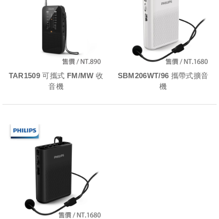
TAR1509 可攜式 FM/MW 收
SBM206WT/96 攜帶式擴音
音機
機