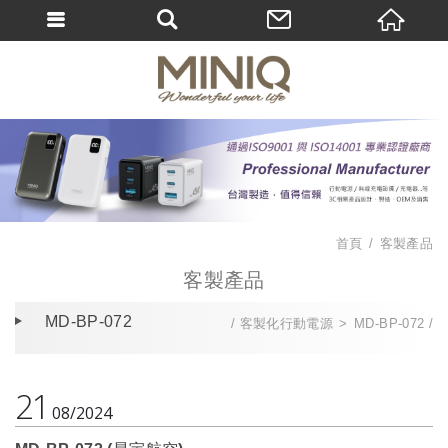
首頁
客製產品
客製產品
MD-BP-072
客製化行動電源
MD-BP-072
21
08
2024