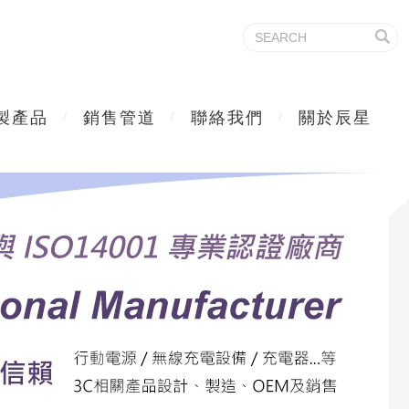
製產品
銷售管道
聯絡我們
關於辰星