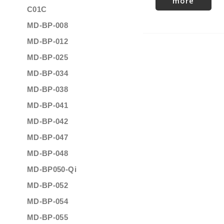
more
C01C
MD-BP-008
MD-BP-012
MD-BP-025
MD-BP-034
MD-BP-038
MD-BP-041
MD-BP-042
MD-BP-047
MD-BP-048
MD-BP050-Qi
MD-BP-052
MD-BP-054
MD-BP-055