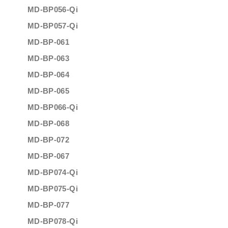
MD-BP056-Qi
MD-BP057-Qi
MD-BP-061
MD-BP-063
MD-BP-064
MD-BP-065
MD-BP066-Qi
MD-BP-068
MD-BP-072
MD-BP-067
MD-BP074-Qi
MD-BP075-Qi
MD-BP-077
MD-BP078-Qi