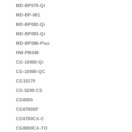
MD-BP079-Qi
MD-BP-081
MD-BP082-Qi
MD-BP083-Qi
MD-BP086-Plus
HW-PB048
CG-10000-Qi
CG-10000-QC
CG10170
CG-5200-CS
CG6000
CG6780SF
CG6780CA-C
CG8000CA-TO