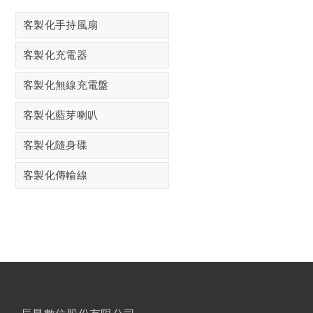
客製化手持風扇
客製化充電器
客製化無線充電盤
客製化藍芽喇叭
客製化隨身碟
客製化傳輸線