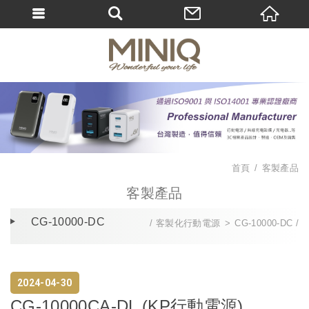
首頁
客製產品
客製產品
CG-10000-DC
客製化行動電源
CG-10000-DC
2024
04
30
CG-10000CA-DL (KP行動電源)